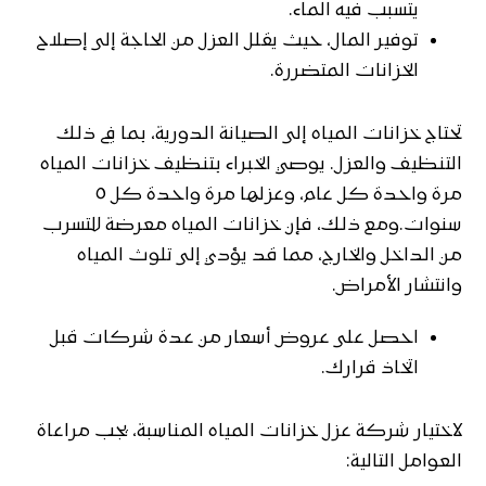
يتسبب فيه الماء.
توفير المال، حيث يقلل العزل من الحاجة إلى إصلاح
الخزانات المتضررة.
تحتاج خزانات المياه إلى الصيانة الدورية، بما في ذلك
التنظيف والعزل. يوصي الخبراء بتنظيف خزانات المياه
مرة واحدة كل عام، وعزلها مرة واحدة كل ٥
سنوات.ومع ذلك، فإن خزانات المياه معرضة للتسرب
من الداخل والخارج، مما قد يؤدي إلى تلوث المياه
وانتشار الأمراض.
احصل على عروض أسعار من عدة شركات قبل
اتخاذ قرارك.
لاختيار شركة عزل خزانات المياه المناسبة، يجب مراعاة
العوامل التالية: