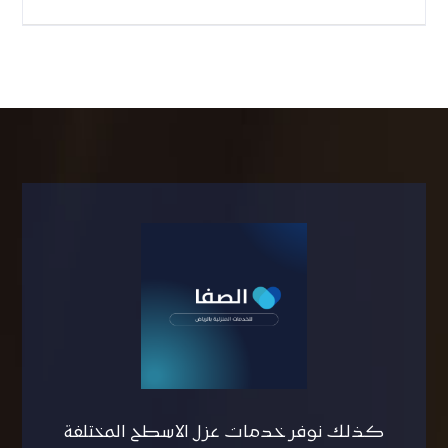
كذلك نوفر خدمات عزل الاسطح المختلفة