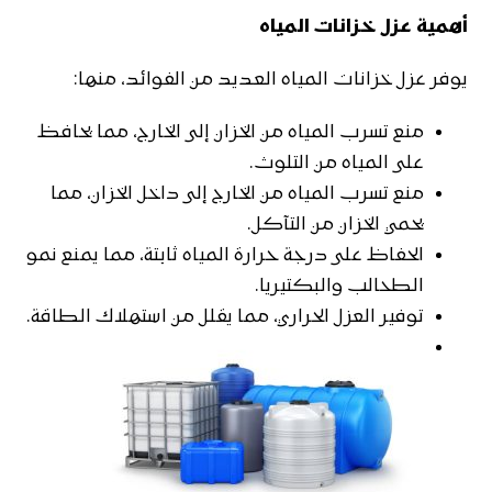
أهمية عزل خزانات المياه
يوفر عزل خزانات المياه العديد من الفوائد، منها:
منع تسرب المياه من الخزان إلى الخارج، مما يحافظ
على المياه من التلوث.
منع تسرب المياه من الخارج إلى داخل الخزان، مما
يحمي الخزان من التآكل.
الحفاظ على درجة حرارة المياه ثابتة، مما يمنع نمو
الطحالب والبكتيريا.
توفير العزل الحراري، مما يقلل من استهلاك الطاقة.