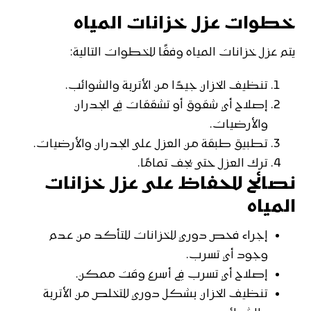
خطوات عزل خزانات المياه
يتم عزل خزانات المياه وفقًا للخطوات التالية:
تنظيف الخزان جيدًا من الأتربة والشوائب.
إصلاح أي شقوق أو تشققات في الجدران
والأرضيات.
تطبيق طبقة من العزل على الجدران والأرضيات.
ترك العزل حتى يجف تمامًا.
نصائح للحفاظ على عزل خزانات
المياه
إجراء فحص دوري للخزانات للتأكد من عدم
وجود أي تسرب.
إصلاح أي تسرب في أسرع وقت ممكن.
تنظيف الخزان بشكل دوري للتخلص من الأتربة