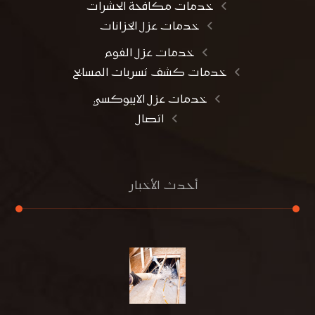
خدمات مكافحة الحشرات
خدمات عزل الخزانات
خدمات عزل الفوم
خدمات كشف تسربات المسابح
خدمات عزل الايبوكسي
اتصال
أحدث الأخبار