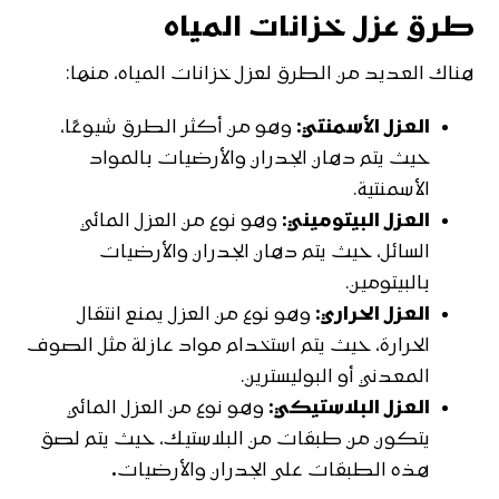
طرق عزل خزانات المياه
هناك العديد من الطرق لعزل خزانات المياه، منها:
العزل الأسمنتي:
وهو من أكثر الطرق شيوعًا،
حيث يتم دهان الجدران والأرضيات بالمواد
الأسمنتية.
العزل البيتوميني:
وهو نوع من العزل المائي
السائل، حيث يتم دهان الجدران والأرضيات
بالبيتومين.
العزل الحراري:
وهو نوع من العزل يمنع انتقال
الحرارة، حيث يتم استخدام مواد عازلة مثل الصوف
المعدني أو البوليسترين.
العزل البلاستيكي:
وهو نوع من العزل المائي
يتكون من طبقات من البلاستيك، حيث يتم لصق
هذه الطبقات على الجدران والأرضيات
.