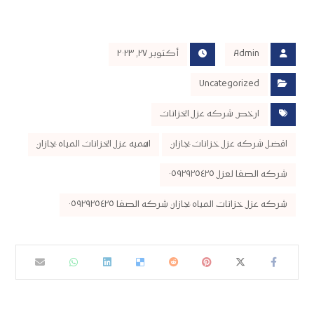
Admin
أكتوبر ٢٧, ٢٠٢٣
Uncategorized
ارخص شركه عزل الخزانات
افضل شركه عزل خزانات بجازان
اهميه عزل الخزانات المياه بجازان
شركه الصفا لعزل ٠٥٩٢٩٢٥٤٢٥
شركه عزل خزانات المياه بجازان شركه الصفا ٠٥٩٢٩٢٥٤٢٥