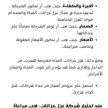
الخبرة والكفاءة
، حيث يجب أن تكون الشركة
لديها خبرة في مجال عزل خزانات المياه واستخدام
مواد العزل المناسبة.
الضمان
، حيث يجب أن توفر الشركة ضمانًا على
خدماتها.
الأسعار
، حيث يجب أن تكون الأسعار معقولة
وتناسب ميزانيتك.
ومع ذلك، فإن خزانات المياه معرضة للتسرب من
الداخل والخارج، مما قد يؤدي إلى تلوث المياه وانتشار
الأمراض.
احصل على عروض أسعار من عدة شركات قبل
اتخاذ قرارك.
عند اختيار شركة عزل خزانات، يجب مراعاة