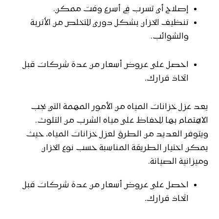
إصلاح أي تسرب في أسرع وقت ممكن.
تنظيف الخزان بشكل دوري للتخلص من الأتربة
والشوائب.
احصل على عروض أسعار من عدة شركات قبل
اتخاذ قرارك.
يعد عزل خزانات المياه من الأمور المهمة التي يجب
الاهتمام بها للحفاظ على مياه الشرب من التلوث.
ويتوفر العديد من الطرق لعزل خزانات المياه، حيث
يمكن اختيار الطريقة المناسبة حسب نوع الخزان
وميزانية الصيانة.
احصل على عروض أسعار من عدة شركات قبل
اتخاذ قرارك.