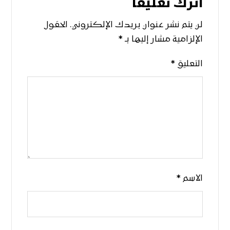
اترك تعليقاً
لن يتم نشر عنوان بريدك الإلكتروني.
الحقول
الإلزامية مشار إليها بـ
*
التعليق
*
الاسم
*