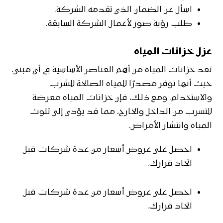
اسأل عن الضمان الذي تقدمه الشركة.
طلب رؤية صور لأعمال الشركة السابقة.
عزل خزانات المياه
تعد خزانات المياه من أهم العناصر الأساسية في أي مبنى،
حيث أنها توفر مصدرًا للمياه الصالحة للشرب
والاستخدام. ومع ذلك، فإن خزانات المياه معرضة
للتسرب من الداخل والخارج، مما قد يؤدي إلى تلوث
المياه وانتشار الأمراض.
احصل على عروض أسعار من عدة شركات قبل
اتخاذ قرارك.
احصل على عروض أسعار من عدة شركات قبل
اتخاذ قرارك.