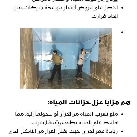
احصل على عروض أسعار من عدة شركات قبل
اتخاذ قرارك.
هم مزايا عزل خزانات المياه:
منع تسرب المياه من الخزان أو دخولها إليه، مما
يحافظ على المياه نظيفة وآمنة للشرب.
زيادة عمر الخزان، حيث يقلل العزل من التآكل الذي