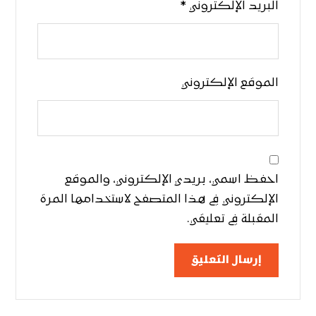
البريد الإلكتروني
*
الموقع الإلكتروني
احفظ اسمي، بريدي الإلكتروني، والموقع
الإلكتروني في هذا المتصفح لاستخدامها المرة
المقبلة في تعليقي.
إرسال التعليق