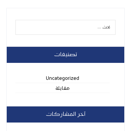
تصنيفات
Uncategorized
مقابلة
آخر المشاركات