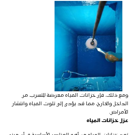
ومع ذلك، فإن خزانات المياه معرضة للتسرب من
الداخل والخارج، مما قد يؤدي إلى تلوث المياه وانتشار
الأمراض.
عزل خزانات المياه