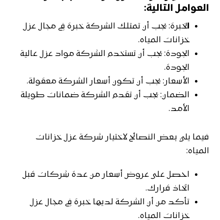
العوامل التالية:
ا
لخبرة: يجب أن تمتلك الشركة خبرة في مجال عزل
خزانات المياه.
الجودة: يجب أن تستخدم الشركة مواد عزل عالية
الجودة.
الأسعار: يجب أن تكون أسعار الشركة معقولة.
الضمان: يجب أن تقدم الشركة ضمانات طويلة
الأمد.
فيما يلي بعض النصائح لاختيار شركة عزل خزانات
المياه:
احصل على عروض أسعار من عدة شركات قبل
اتخاذ قرارك.
تأكد من أن الشركة لديها خبرة في مجال عزل
خزانات المياه.