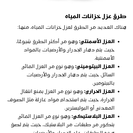
طرق عزل خزانات المياه
هناك العديد من الطرق لعزل خزانات المياه، منها:
العزل الأسمنتي:
وهو من أكثر الطرق شيوعًا،
حيث يتم دهان الجدران والأرضيات بالمواد
الأسمنتية.
العزل البيتوميني:
وهو نوع من العزل المائي
السائل، حيث يتم دهان الجدران والأرضيات
بالبيتومين.
العزل الحراري:
وهو نوع من العزل يمنع انتقال
الحرارة، حيث يتم استخدام مواد عازلة مثل الصوف
المعدني أو البوليسترين.
العزل البلاستيكي:
وهو نوع من العزل المائي
يتكون من طبقات من البلاستيك، حيث يتم لصق