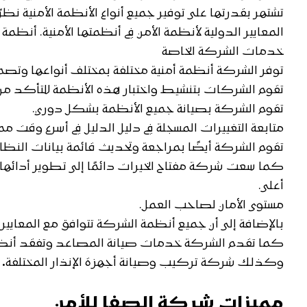
تشتهر بقدرتها على توفير جميع أنواع الأنظمة الأمنية نظرًا
المعايير الدولية لأنظمة الأمن في أنظمتها الأمنية. أنظم
خدمات الشركة الخاصة
توفر الشركة أنظمة أمنية مختلفة بمختلف أنواعها وتص
تقوم الشركات بتنشيط واختبار هذه الأنظمة للتأكد م
تقوم الشركة بصيانة جميع الأنظمة بشكل دوري.
متابعة التغييرات المسجلة في دليل الدليل في أسرع وقت م
تقوم الشركة أيضًا بمراجعة وتحديث قائمة بيانات النظا
كما سعت شركة مفتاح الخيرات دائمًا إلى تطوير أدائها م
أعلى.
مستوى الأمان لصاحب العمل.
بالإضافة إلى أن جميع أنظمة الشركة تتوافق مع المعايير 
كما تقدم الشركة خدمات صيانة المصاعد وتفقد أنظمت
وكذلك شركة تركيب وصيانة أجهزة الإنذار المختلفة
.
مميزات شركة الصفا للأمن