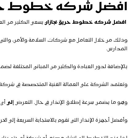
افضل شركه خطوط حريق
افضل شركه خطوط حريق بجازان
يسعى الكثير من العم
وذلك من خلال التعامل مع شركات السلامة والأمن، والتي ت
المدارس.
بالإضافة لدور العبادة والكثير من المباني المختلفة لضم
وتعتمد الشركة على العمالة الفنية المتخصصة في شركة تر
وهو ما يضمن سرعة إطلاق الإنذار في حال. التعرض إ
لى
أي 
وأفضل أجهزة الإنذار التي تقوم بالاستجابة السريعة إلى ال