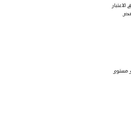
الاعتبار
بعض
ى مستوى