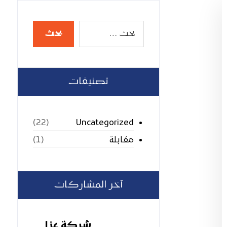
تصنيفات
Uncategorized
(22)
مقابلة
(1)
آخر المشاركات
شركة عزل