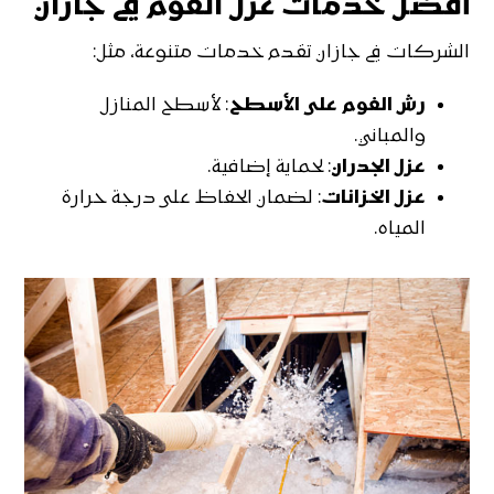
أفضل خدمات عزل الفوم في جازان
الشركات في جازان تقدم خدمات متنوعة، مثل:
رش الفوم على الأسطح
: لأسطح المنازل
والمباني.
عزل الجدران
: لحماية إضافية.
عزل الخزانات
: لضمان الحفاظ على درجة حرارة
المياه.