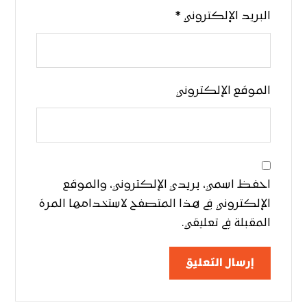
البريد الإلكتروني
*
الموقع الإلكتروني
احفظ اسمي، بريدي الإلكتروني، والموقع
الإلكتروني في هذا المتصفح لاستخدامها المرة
المقبلة في تعليقي.
إرسال التعليق