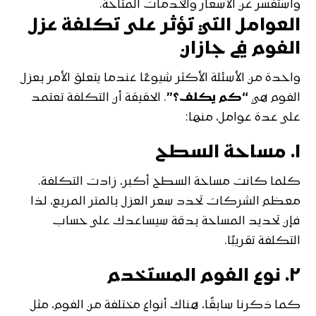
واستفسر عن الأسعار والخدمات المتاحة.
العوامل التي تؤثر على تكلفة عزل
الفوم في جازان
واحدة من الأسئلة الأكثر شيوعًا عندما يتعلق الأمر بعزل
الفوم هي
“كم يكلف؟”
. الحقيقة أن التكلفة تعتمد
على عدة عوامل، منها:
١.
مساحة السطح
كلما كانت مساحة السطح أكبر، زادت التكلفة.
معظم الشركات تحدد سعر العزل بالمتر المربع، لذا
فإن تحديد المساحة بدقة سيساعدك على حساب
التكلفة تقريبًا.
٢.
نوع الفوم المستخدم
كما ذكرنا سابقًا، هناك أنواع مختلفة من الفوم، مثل