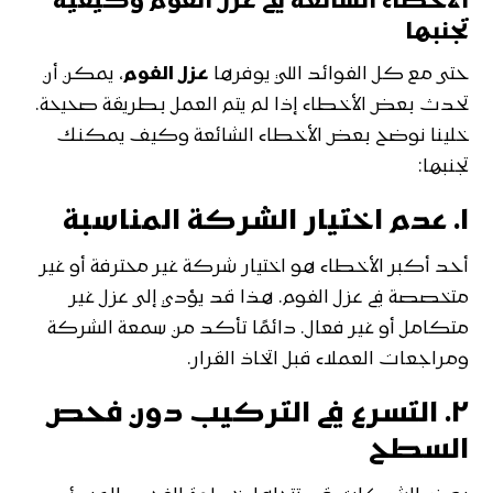
الأخطاء الشائعة في عزل الفوم وكيفية
تجنبها
حتى مع كل الفوائد اللي يوفرها
عزل الفوم
، يمكن أن
تحدث بعض الأخطاء إذا لم يتم العمل بطريقة صحيحة.
خلينا نوضح بعض الأخطاء الشائعة وكيف يمكنك
تجنبها:
١.
عدم اختيار الشركة المناسبة
أحد أكبر الأخطاء هو اختيار شركة غير محترفة أو غير
متخصصة في عزل الفوم. هذا قد يؤدي إلى عزل غير
متكامل أو غير فعال. دائمًا تأكد من سمعة الشركة
ومراجعات العملاء قبل اتخاذ القرار.
٢.
التسرع في التركيب دون فحص
السطح