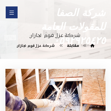
شركة الصفا
للمقولات العامة
شركة عزل فوم بجازان
٠٥٩٢٩٢٥٤٢٥
مقابلة
شركة عزل فوم بجازان