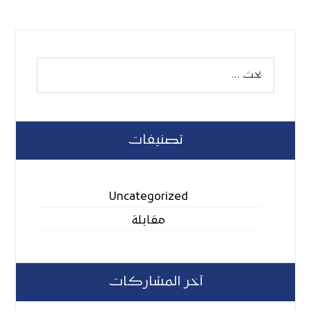
تصنيفات
Uncategorized
مقابلة
آخر المشاركات