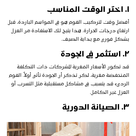
١.
اختر الوقت المناسب
أفضل وقت لتركيب الفوم هو في المواسم الباردة، قبل
ارتفاع درجات الحرارة. هذا يتيح لك الاستفادة من العزل
بشكل فوري مع بداية الصيف.
٢.
استثمر في الجودة
قد تكون الأسعار المغرية للشركات ذات التكلفة
المنخفضة مغرية، لكن تذكر أن الجودة تأتي أولاً. الفوم
الرديء قد يتسبب في مشاكل مستقبلية مثل التسرب أو
العزل غير الكامل.
٣.
الصيانة الدورية