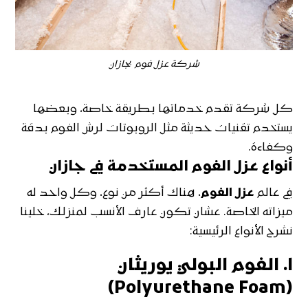
شركة عزل فوم بجازان
كل شركة تقدم خدماتها بطريقة خاصة، وبعضها
يستخدم تقنيات حديثة مثل الروبوتات لرش الفوم بدقة
وكفاءة.
أنواع عزل الفوم المستخدمة في جازان
في عالم
عزل الفوم
، هناك أكثر من نوع، وكل واحد له
ميزاته الخاصة. عشان تكون عارف الأنسب لمنزلك، خلينا
نشرح الأنواع الرئيسية:
١.
الفوم البولي يوريثان
(Polyurethane Foam)