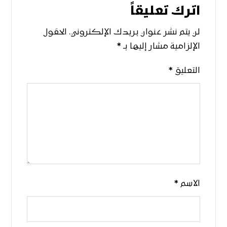
اترك تعليقاً
لن يتم نشر عنوان بريدك الإلكتروني.
الحقول
الإلزامية مشار إليها بـ
*
التعليق
*
الاسم
*