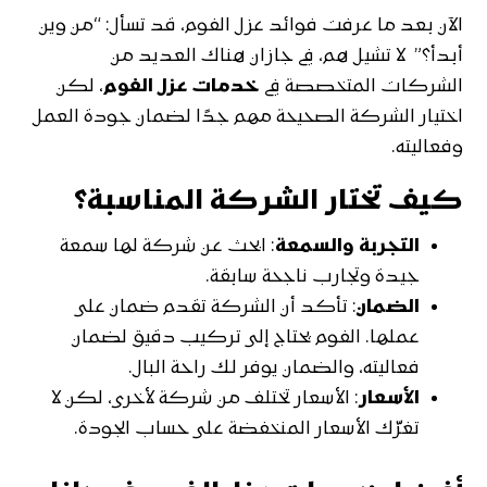
الآن بعد ما عرفت فوائد عزل الفوم، قد تسأل: “من وين
أبدأ؟” لا تشيل هم، في جازان هناك العديد من
الشركات المتخصصة في
خدمات عزل الفوم
، لكن
اختيار الشركة الصحيحة مهم جدًا لضمان جودة العمل
وفعاليته.
كيف تختار الشركة المناسبة؟
التجربة والسمعة
: ابحث عن شركة لها سمعة
جيدة وتجارب ناجحة سابقة.
الضمان
: تأكد أن الشركة تقدم ضمان على
عملها. الفوم يحتاج إلى تركيب دقيق لضمان
فعاليته، والضمان يوفر لك راحة البال.
الأسعار
: الأسعار تختلف من شركة لأخرى، لكن لا
تغرّك الأسعار المنخفضة على حساب الجودة.