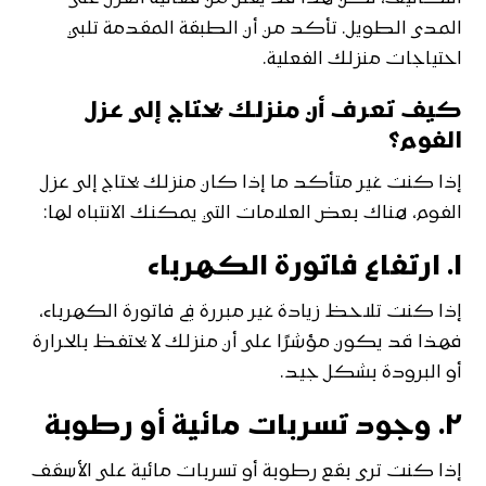
المدى الطويل. تأكد من أن الطبقة المقدمة تلبي
احتياجات منزلك الفعلية.
كيف تعرف أن منزلك يحتاج إلى عزل
الفوم؟
إذا كنت غير متأكد ما إذا كان منزلك يحتاج إلى عزل
الفوم، هناك بعض العلامات التي يمكنك الانتباه لها:
١.
ارتفاع فاتورة الكهرباء
إذا كنت تلاحظ زيادة غير مبررة في فاتورة الكهرباء،
فهذا قد يكون مؤشرًا على أن منزلك لا يحتفظ بالحرارة
أو البرودة بشكل جيد.
٢.
وجود تسربات مائية أو رطوبة
إذا كنت ترى بقع رطوبة أو تسربات مائية على الأسقف