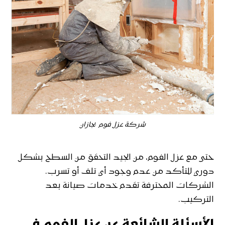
شركة عزل فوم بجازان
حتى مع عزل الفوم، من الجيد التحقق من السطح بشكل
دوري للتأكد من عدم وجود أي تلف أو تسرب.
الشركات المحترفة تقدم خدمات صيانة بعد
التركيب.
الأسئلة الشائعة عن عزل الفوم في