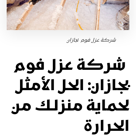
شركة عزل فوم بجازان
شركة عزل فوم
بجازان: الحل الأمثل
لحماية منزلك من
الحرارة